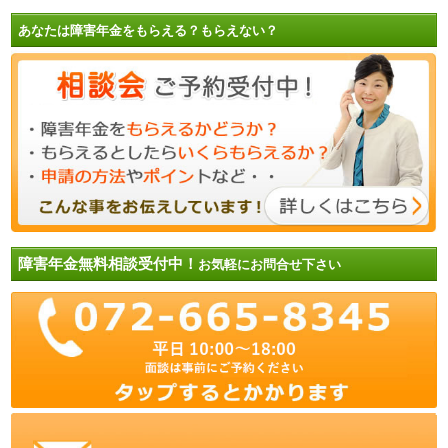
あなたは障害年金をもらえる？もらえない？
障害年金無料相談受付中！
お気軽にお問合せ下さい