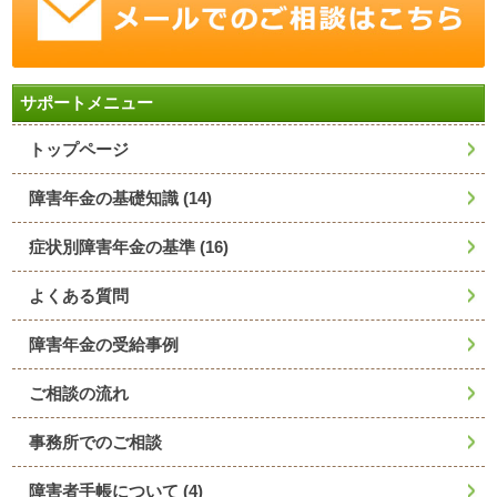
サポートメニュー
トップページ
障害年金の基礎知識
(14)
症状別障害年金の基準
(16)
よくある質問
障害年金の受給事例
ご相談の流れ
事務所でのご相談
障害者手帳について
(4)