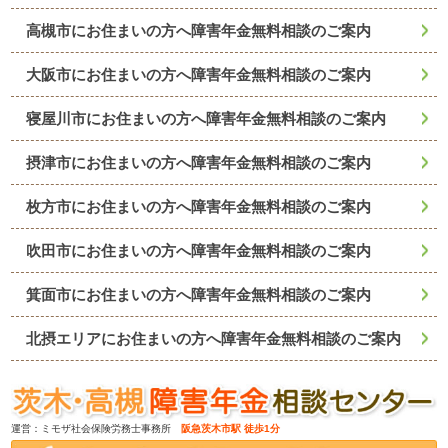
高槻市にお住まいの方へ障害年金無料相談のご案内
大阪市にお住まいの方へ障害年金無料相談のご案内
寝屋川市にお住まいの方へ障害年金無料相談のご案内
摂津市にお住まいの方へ障害年金無料相談のご案内
枚方市にお住まいの方へ障害年金無料相談のご案内
吹田市にお住まいの方へ障害年金無料相談のご案内
箕面市にお住まいの方へ障害年金無料相談のご案内
北摂エリアにお住まいの方へ障害年金無料相談のご案内
運営：ミモザ社会保険労務士事務所
阪急茨木市駅 徒歩1分