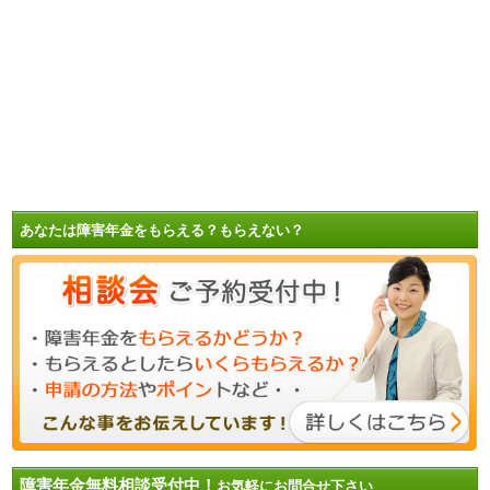
あなたは障害年金をもらえる？もらえない？
障害年金無料相談受付中！
お気軽にお問合せ下さい