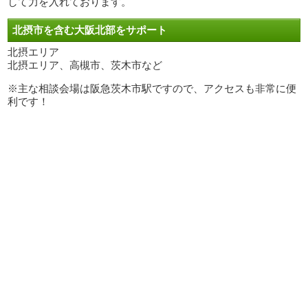
して力を入れております。
北摂市を含む大阪北部をサポート
北摂エリア
北摂エリア、高槻市、茨木市など
※主な相談会場は阪急茨木市駅ですので、アクセスも非常に便
利です！