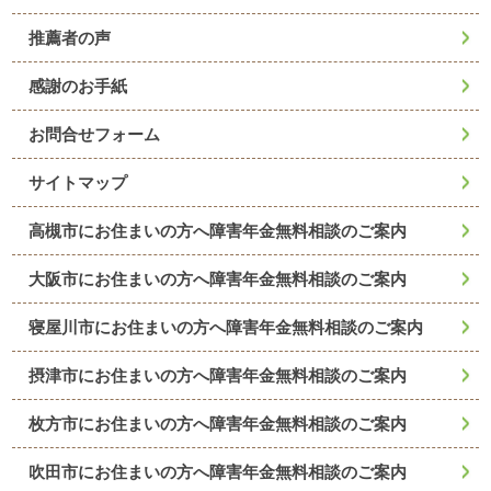
推薦者の声
感謝のお手紙
お問合せフォーム
サイトマップ
高槻市にお住まいの方へ障害年金無料相談のご案内
大阪市にお住まいの方へ障害年金無料相談のご案内
寝屋川市にお住まいの方へ障害年金無料相談のご案内
摂津市にお住まいの方へ障害年金無料相談のご案内
枚方市にお住まいの方へ障害年金無料相談のご案内
吹田市にお住まいの方へ障害年金無料相談のご案内