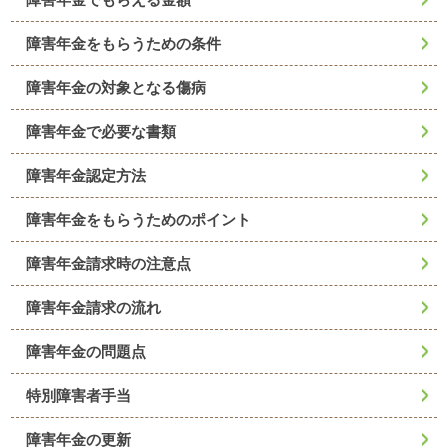
障害年金をもらうための条件
障害年金の対象となる傷病
障害年金で必要な書類
障害年金認定方法
障害年金をもらうためのポイント
障害年金請求時の注意点
障害年金請求の流れ
障害年金の問題点
特別障害者手当
障害年金の更新