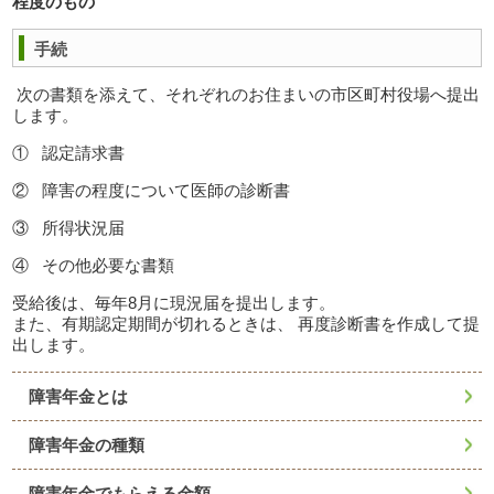
程度のもの
手続
次の書類を添えて、それぞれのお住まいの市区町村役場へ提出
します。
① 認定請求書
② 障害の程度について医師の診断書
③ 所得状況届
④ その他必要な書類
受給後は、毎年8月に現況届を提出します。
また、有期認定期間が切れるときは、 再度診断書を作成して提
出します。
障害年金とは
障害年金の種類
障害年金でもらえる金額