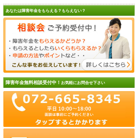
あなたは障害年金をもらえる？もらえない？
障害年金無料相談受付中！
お気軽にお問合せ下さい