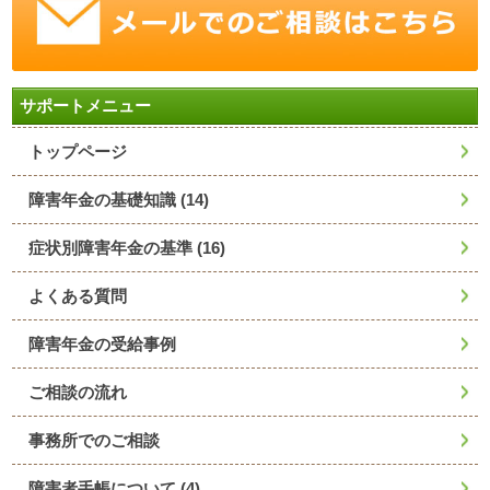
サポートメニュー
トップページ
障害年金の基礎知識
(14)
症状別障害年金の基準
(16)
よくある質問
障害年金の受給事例
ご相談の流れ
事務所でのご相談
障害者手帳について
(4)