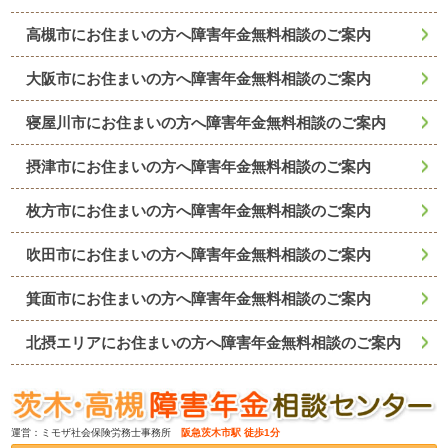
高槻市にお住まいの方へ障害年金無料相談のご案内
大阪市にお住まいの方へ障害年金無料相談のご案内
寝屋川市にお住まいの方へ障害年金無料相談のご案内
摂津市にお住まいの方へ障害年金無料相談のご案内
枚方市にお住まいの方へ障害年金無料相談のご案内
吹田市にお住まいの方へ障害年金無料相談のご案内
箕面市にお住まいの方へ障害年金無料相談のご案内
北摂エリアにお住まいの方へ障害年金無料相談のご案内
運営：ミモザ社会保険労務士事務所
阪急茨木市駅 徒歩1分