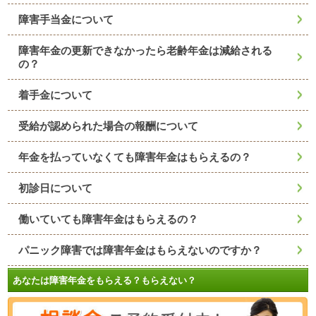
障害手当金について
障害年金の更新できなかったら老齢年金は減給される
の？
着手金について
受給が認められた場合の報酬について
年金を払っていなくても障害年金はもらえるの？
初診日について
働いていても障害年金はもらえるの？
パニック障害では障害年金はもらえないのですか？
あなたは障害年金をもらえる？もらえない？