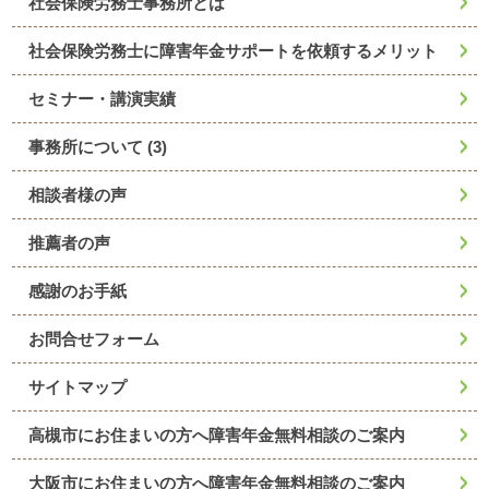
社会保険労務士事務所とは
社会保険労務士に障害年金サポートを依頼するメリット
セミナー・講演実績
事務所について
(3)
相談者様の声
推薦者の声
感謝のお手紙
お問合せフォーム
サイトマップ
高槻市にお住まいの方へ障害年金無料相談のご案内
大阪市にお住まいの方へ障害年金無料相談のご案内