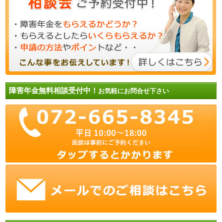
障害年金無料相談受付中！
お気軽にお問合せ下さい