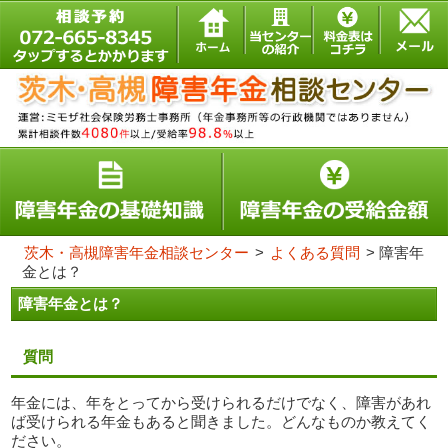
茨木・高槻障害年金相談センター
>
よくある質問
>
障害年
金とは？
障害年金とは？
質問
年金には、年をとってから受けられるだけでなく、障害があれ
ば受けられる年金もあると聞きました。どんなものか教えてく
ださい。