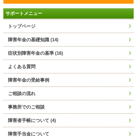
サポートメニュー
トップページ
障害年金の基礎知識
(14)
症状別障害年金の基準
(16)
よくある質問
障害年金の受給事例
ご相談の流れ
事務所でのご相談
障害者手帳について
(4)
障害手当金について