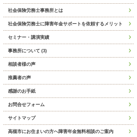
社会保険労務士事務所とは
社会保険労務士に障害年金サポートを依頼するメリット
セミナー・講演実績
事務所について
(3)
相談者様の声
推薦者の声
感謝のお手紙
お問合せフォーム
サイトマップ
高槻市にお住まいの方へ障害年金無料相談のご案内