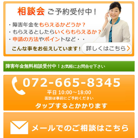
障害年金無料相談受付中！
お気軽にお問合せ下さい