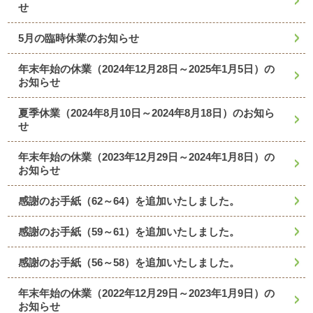
せ
5月の臨時休業のお知らせ
年末年始の休業（2024年12月28日～2025年1月5日）の
お知らせ
夏季休業（2024年8月10日～2024年8月18日）のお知ら
せ
年末年始の休業（2023年12月29日～2024年1月8日）の
お知らせ
感謝のお手紙（62～64）を追加いたしました。
感謝のお手紙（59～61）を追加いたしました。
感謝のお手紙（56～58）を追加いたしました。
年末年始の休業（2022年12月29日～2023年1月9日）の
お知らせ