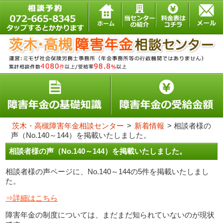
茨木・高槻障害年金相談センター
>
新着情報
>
相談者様の
声（No.140～144）を掲載いたしました。
相談者様の声（No.140～144）を掲載いたしました。
相談者様の声ページに、No.140～144の5件を掲載いたしまし
た。
⇒詳細はこちら
障害年金の制度については、まだまだ知られていないのが現状