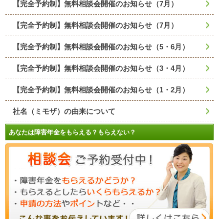
【完全予約制】無料相談会開催のお知らせ（7月）
【完全予約制】無料相談会開催のお知らせ（7月）
【完全予約制】無料相談会開催のお知らせ（5・6月）
【完全予約制】無料相談会開催のお知らせ（3・4月）
【完全予約制】無料相談会開催のお知らせ（1・2月）
社名（ミモザ）の由来について
あなたは障害年金をもらえる？もらえない？