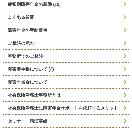
症状別障害年金の基準
(16)
よくある質問
障害年金の受給事例
ご相談の流れ
事務所でのご相談
障害者手帳について
(4)
障害手当金について
社会保険労務士事務所とは
社会保険労務士に障害年金サポートを依頼するメリット
セミナー・講演実績