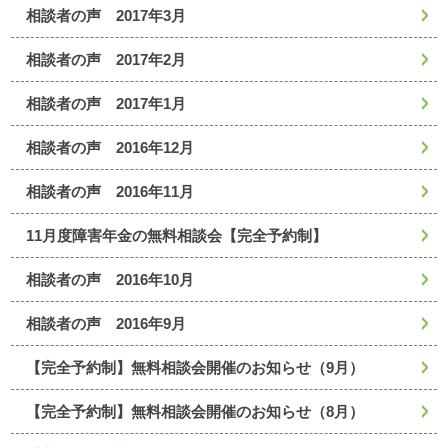
相談者の声 2017年3月
相談者の声 2017年2月
相談者の声 2017年1月
相談者の声 2016年12月
相談者の声 2016年11月
11月度障害年金の無料相談会【完全予約制】
相談者の声 2016年10月
相談者の声 2016年9月
【完全予約制】無料相談会開催のお知らせ（9月）
【完全予約制】無料相談会開催のお知らせ（8月）