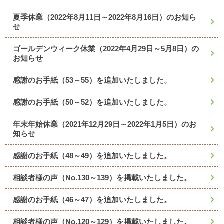
夏季休業（2022年8月11日～2022年8月16日）のお知ら
せ
ゴールデンウィーク休業（2022年4月29日～5月8日）の
お知らせ
感謝のお手紙（53～55）を追加いたしました。
感謝のお手紙（50～52）を追加いたしました。
年末年始休業（2021年12月29日～2022年1月5日）のお
知らせ
感謝のお手紙（48～49）を追加いたしました。
相談者様の声（No.130～139）を掲載いたしました。
感謝のお手紙（46～47）を追加いたしました。
相談者様の声（No.120～129）を掲載いたしました。