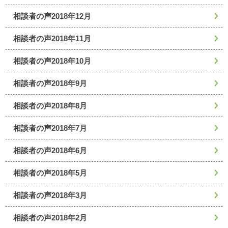
相談者の声2018年12月
相談者の声2018年11月
相談者の声2018年10月
相談者の声2018年9月
相談者の声2018年8月
相談者の声2018年7月
相談者の声2018年6月
相談者の声2018年5月
相談者の声2018年3月
相談者の声2018年2月