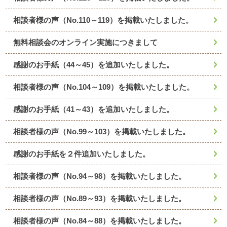
相談者様の声（No.110～119）を掲載いたしました。
無料相談会のオンライン実施につきまして
感謝のお手紙（44～45）を追加いたしました。
相談者様の声（No.104～109）を掲載いたしました。
感謝のお手紙（41～43）を追加いたしました。
相談者様の声（No.99～103）を掲載いたしました。
感謝のお手紙を２件追加いたしました。
相談者様の声（No.94～98）を掲載いたしました。
相談者様の声（No.89～93）を掲載いたしました。
相談者様の声（No.84～88）を掲載いたしました。