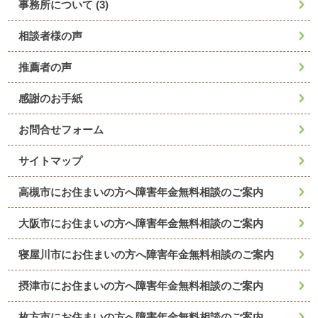
事務所について
(3)
相談者様の声
推薦者の声
感謝のお手紙
お問合せフォーム
サイトマップ
高槻市にお住まいの方へ障害年金無料相談のご案内
大阪市にお住まいの方へ障害年金無料相談のご案内
寝屋川市にお住まいの方へ障害年金無料相談のご案内
摂津市にお住まいの方へ障害年金無料相談のご案内
枚方市にお住まいの方へ障害年金無料相談のご案内