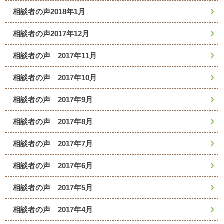
相談者の声2018年1月
相談者の声2017年12月
相談者の声 2017年11月
相談者の声 2017年10月
相談者の声 2017年9月
相談者の声 2017年8月
相談者の声 2017年7月
相談者の声 2017年6月
相談者の声 2017年5月
相談者の声 2017年4月