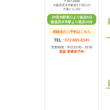
〒567-0888
大阪府茨木市駅前2丁目6-24
大塚ビル 202
JR茨木駅東口より徒歩5分
阪急茨木市駅より徒歩10分
相談会のご予約はこちら
TEL :
072-665-8345
営業時間：平日10:00～18:00
面談 要事前予約