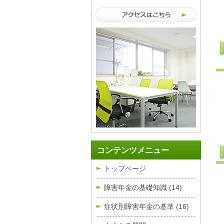
コンテンツメニュー
トップページ
障害年金の基礎知識
(14)
症状別障害年金の基準
(16)