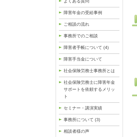
よくある質問
障害年金の受給事例
ご相談の流れ
事務所でのご相談
障害者手帳について
(4)
障害手当金について
社会保険労務士事務所とは
社会保険労務士に障害年金
サポートを依頼するメリッ
ト
セミナー・講演実績
事務所について
(3)
相談者様の声