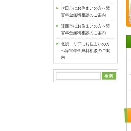
吹田市にお住まいの方へ障
害年金無料相談のご案内
箕面市にお住まいの方へ障
害年金無料相談のご案内
北摂エリアにお住まいの方
へ障害年金無料相談のご案
内