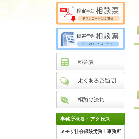
事務所概要・アクセス
ミモザ社会保険労務士事務所