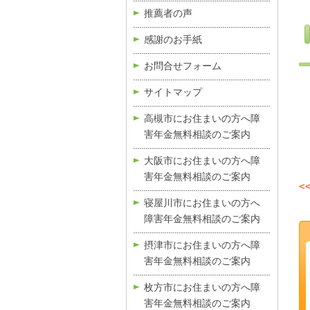
推薦者の声
感謝のお手紙
お問合せフォーム
サイトマップ
高槻市にお住まいの方へ障
害年金無料相談のご案内
大阪市にお住まいの方へ障
害年金無料相談のご案内
<
寝屋川市にお住まいの方へ
障害年金無料相談のご案内
摂津市にお住まいの方へ障
害年金無料相談のご案内
枚方市にお住まいの方へ障
害年金無料相談のご案内