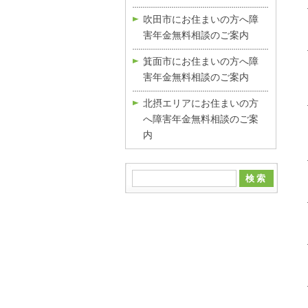
吹田市にお住まいの方へ障
害年金無料相談のご案内
箕面市にお住まいの方へ障
害年金無料相談のご案内
北摂エリアにお住まいの方
へ障害年金無料相談のご案
内