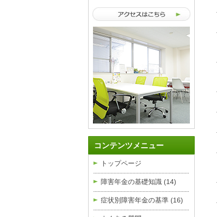
コンテンツメニュー
トップページ
障害年金の基礎知識
(14)
症状別障害年金の基準
(16)