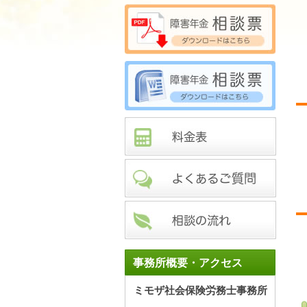
事務所概要・アクセス
ミモザ社会保険労務士事務所