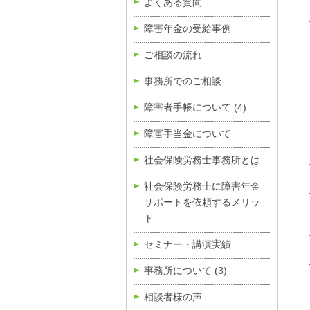
よくある質問
障害年金の受給事例
ご相談の流れ
事務所でのご相談
障害者手帳について
(4)
障害手当金について
社会保険労務士事務所とは
社会保険労務士に障害年金
サポートを依頼するメリッ
ト
セミナー・講演実績
事務所について
(3)
相談者様の声