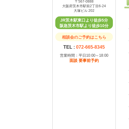
〒567-0888
大阪府茨木市駅前2丁目6-24
大塚ビル 202
JR茨木駅東口より徒歩5分
阪急茨木市駅より徒歩10分
相談会のご予約はこちら
TEL :
072-665-8345
営業時間：平日10:00～18:00
面談 要事前予約