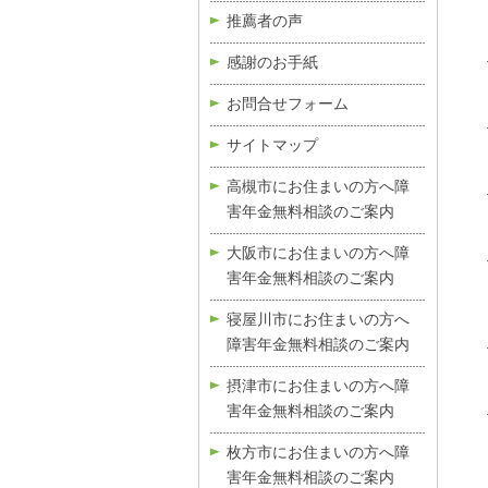
推薦者の声
感謝のお手紙
お問合せフォーム
サイトマップ
高槻市にお住まいの方へ障
害年金無料相談のご案内
大阪市にお住まいの方へ障
害年金無料相談のご案内
寝屋川市にお住まいの方へ
障害年金無料相談のご案内
摂津市にお住まいの方へ障
害年金無料相談のご案内
枚方市にお住まいの方へ障
害年金無料相談のご案内