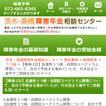
茨木・高槻障害年金相談センター
>
受給事例
>
精神疾患
>
うつ病
>
【事例-131】反復性うつ病・自閉症スペクトラム
障害について、自分で手続きを進めていたが、行き詰まり
途中でご依頼を頂いたケース
【事例-131】反復性うつ病・自閉症スペクトラム障害につい
て、自分で手続きを進めていたが、行き詰まり途中でご依頼
を頂いたケース
※反復性うつ病・自閉症スペクトラム障害
【反復性うつ病・自閉症スペクトラム障害について、自分で手