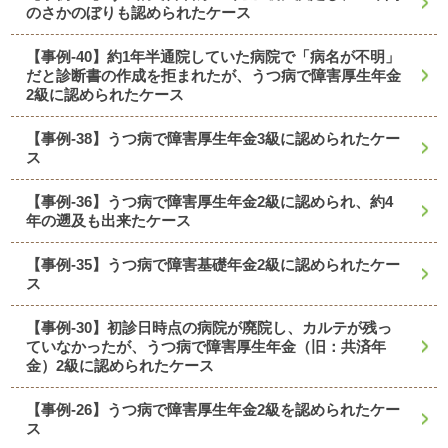
のさかのぼりも認められたケース
【事例-40】約1年半通院していた病院で「病名が不明」
だと診断書の作成を拒まれたが、うつ病で障害厚生年金
2級に認められたケース
【事例-38】うつ病で障害厚生年金3級に認められたケー
ス
【事例-36】うつ病で障害厚生年金2級に認められ、約4
年の遡及も出来たケース
【事例-35】うつ病で障害基礎年金2級に認められたケー
ス
【事例-30】初診日時点の病院が廃院し、カルテが残っ
ていなかったが、うつ病で障害厚生年金（旧：共済年
金）2級に認められたケース
【事例-26】うつ病で障害厚生年金2級を認められたケー
ス