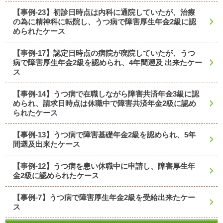
【事例-23】初診日時点は内科に通院していたが、治療
の為に精神科に転院し、うつ病で障害厚生年金2級に認
められたケース
【事例-17】認定日時点の病院が廃院していたが、うつ
病で障害厚生年金2級を認められ、4年間遡及 出来たケー
ス
【事例-14】うつ病で在職しながら障害共済年金3級に認
められ、請求日時点は休職中で障害共済年金2級に認め
られたケース
【事例-13】うつ病で障害基礎年金2級を認められ、5年
間遡及出来たケース
【事例-12】うつ病を患い休職中に申請し、障害厚生年
金2級に認められたケース
【事例-7】うつ病で障害厚生年金2級を受給出来たケー
ス