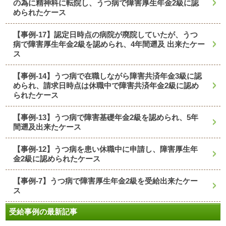
の為に精神科に転院し、うつ病で障害厚生年金2級に認
められたケース
【事例-17】認定日時点の病院が廃院していたが、うつ
病で障害厚生年金2級を認められ、4年間遡及 出来たケー
ス
【事例-14】うつ病で在職しながら障害共済年金3級に認
められ、請求日時点は休職中で障害共済年金2級に認め
られたケース
【事例-13】うつ病で障害基礎年金2級を認められ、5年
間遡及出来たケース
【事例-12】うつ病を患い休職中に申請し、障害厚生年
金2級に認められたケース
【事例-7】うつ病で障害厚生年金2級を受給出来たケー
ス
受給事例の最新記事