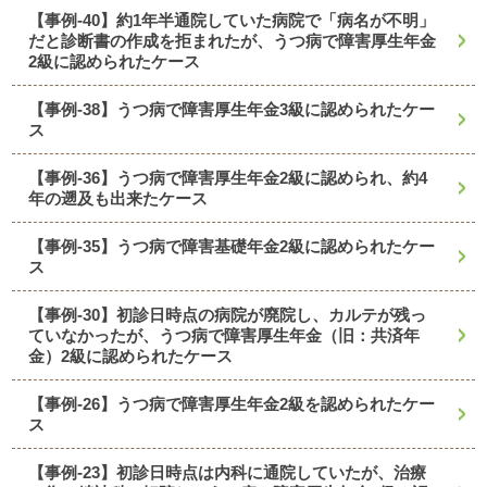
【事例-40】約1年半通院していた病院で「病名が不明」
だと診断書の作成を拒まれたが、うつ病で障害厚生年金
2級に認められたケース
【事例-38】うつ病で障害厚生年金3級に認められたケー
ス
【事例-36】うつ病で障害厚生年金2級に認められ、約4
年の遡及も出来たケース
【事例-35】うつ病で障害基礎年金2級に認められたケー
ス
【事例-30】初診日時点の病院が廃院し、カルテが残っ
ていなかったが、うつ病で障害厚生年金（旧：共済年
金）2級に認められたケース
【事例-26】うつ病で障害厚生年金2級を認められたケー
ス
【事例-23】初診日時点は内科に通院していたが、治療