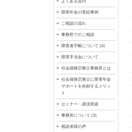
よくある質問
障害年金の受給事例
ご相談の流れ
事務所でのご相談
障害者手帳について
(4)
障害手当金について
社会保険労務士事務所とは
社会保険労務士に障害年金
サポートを依頼するメリッ
ト
セミナー・講演実績
事務所について
(3)
相談者様の声