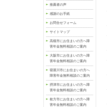
推薦者の声
感謝のお手紙
お問合せフォーム
サイトマップ
高槻市にお住まいの方へ障
害年金無料相談のご案内
大阪市にお住まいの方へ障
害年金無料相談のご案内
寝屋川市にお住まいの方へ
障害年金無料相談のご案内
摂津市にお住まいの方へ障
害年金無料相談のご案内
枚方市にお住まいの方へ障
害年金無料相談のご案内