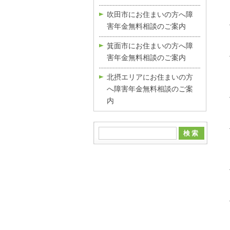
吹田市にお住まいの方へ障
害年金無料相談のご案内
箕面市にお住まいの方へ障
害年金無料相談のご案内
北摂エリアにお住まいの方
へ障害年金無料相談のご案
内