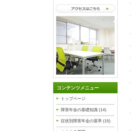
コンテンツメニュー
トップページ
障害年金の基礎知識
(14)
症状別障害年金の基準
(16)