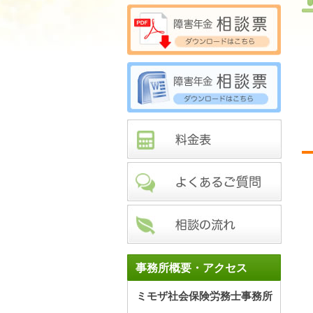
事務所概要・アクセス
ミモザ社会保険労務士事務所