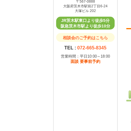
〒567-0888
大阪府茨木市駅前2丁目6-24
大塚ビル 202
JR茨木駅東口より徒歩5分
阪急茨木市駅より徒歩10分
相談会のご予約はこちら
TEL :
072-665-8345
営業時間：平日10:00～18:00
面談 要事前予約