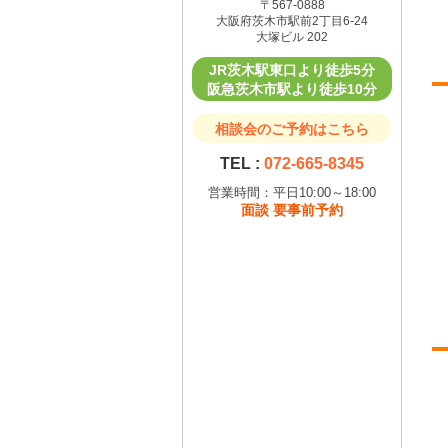
〒567-0888
大阪府茨木市駅前2丁目6-24
大塚ビル 202
JR茨木駅東口より徒歩5分
阪急茨木市駅より徒歩10分
相談会のご予約はこちら
TEL :
072-665-8345
営業時間：平日10:00～18:00
面談 要事前予約