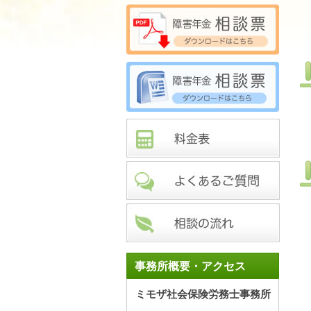
事務所概要・アクセス
ミモザ社会保険労務士事務所