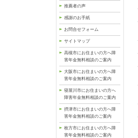
推薦者の声
感謝のお手紙
お問合せフォーム
サイトマップ
高槻市にお住まいの方へ障
害年金無料相談のご案内
大阪市にお住まいの方へ障
害年金無料相談のご案内
寝屋川市にお住まいの方へ
障害年金無料相談のご案内
摂津市にお住まいの方へ障
害年金無料相談のご案内
枚方市にお住まいの方へ障
害年金無料相談のご案内