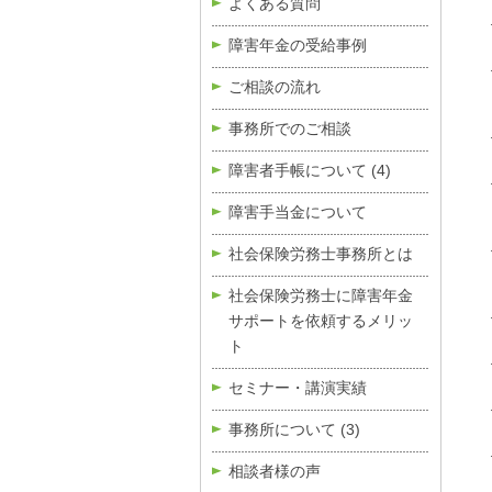
よくある質問
障害年金の受給事例
ご相談の流れ
事務所でのご相談
障害者手帳について
(4)
障害手当金について
社会保険労務士事務所とは
社会保険労務士に障害年金
サポートを依頼するメリッ
ト
セミナー・講演実績
事務所について
(3)
相談者様の声