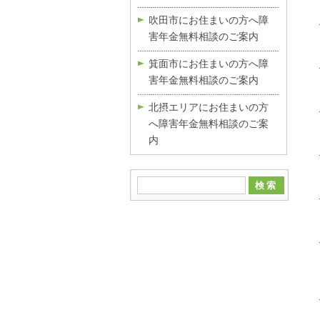
吹田市にお住まいの方へ障
害年金無料相談のご案内
箕面市にお住まいの方へ障
害年金無料相談のご案内
北摂エリアにお住まいの方
へ障害年金無料相談のご案
内