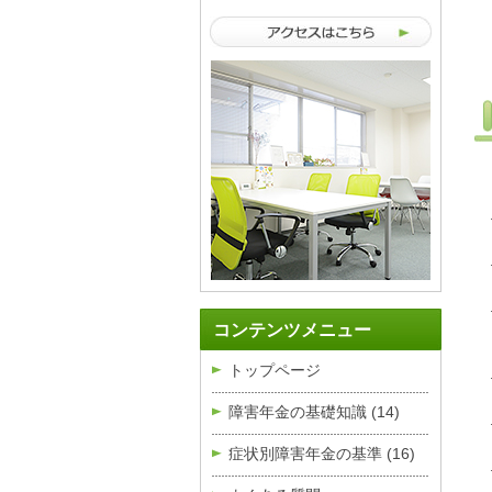
コンテンツメニュー
トップページ
障害年金の基礎知識
(14)
症状別障害年金の基準
(16)