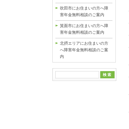
吹田市にお住まいの方へ障
害年金無料相談のご案内
箕面市にお住まいの方へ障
害年金無料相談のご案内
北摂エリアにお住まいの方
へ障害年金無料相談のご案
内