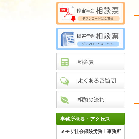
事務所概要・アクセス
ミモザ社会保険労務士事務所