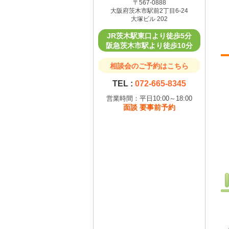
〒567-0888
大阪府茨木市駅前2丁目6-24
大塚ビル 202
JR茨木駅東口より徒歩5分
阪急茨木市駅より徒歩10分
相談会のご予約はこちら
TEL :
072-665-8345
営業時間：平日10:00～18:00
面談 要事前予約