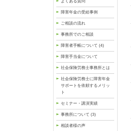
よくある質問
障害年金の受給事例
ご相談の流れ
事務所でのご相談
障害者手帳について
(4)
障害手当金について
社会保険労務士事務所とは
社会保険労務士に障害年金
サポートを依頼するメリッ
ト
セミナー・講演実績
事務所について
(3)
相談者様の声