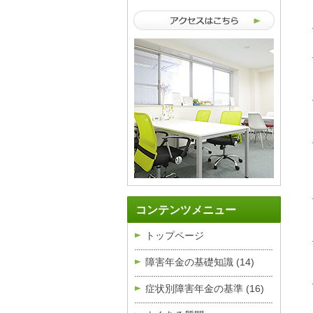
コンテンツメニュー
トップページ
障害年金の基礎知識
(14)
症状別障害年金の基準
(16)