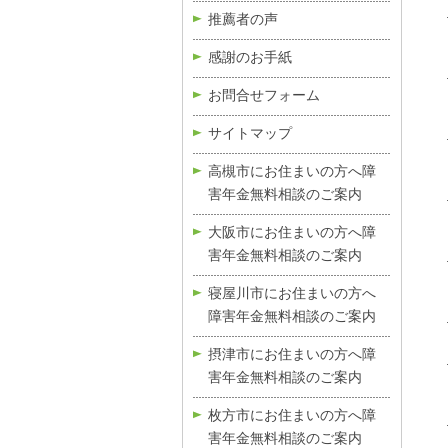
推薦者の声
感謝のお手紙
お問合せフォーム
サイトマップ
高槻市にお住まいの方へ障
害年金無料相談のご案内
大阪市にお住まいの方へ障
害年金無料相談のご案内
寝屋川市にお住まいの方へ
障害年金無料相談のご案内
摂津市にお住まいの方へ障
害年金無料相談のご案内
枚方市にお住まいの方へ障
害年金無料相談のご案内