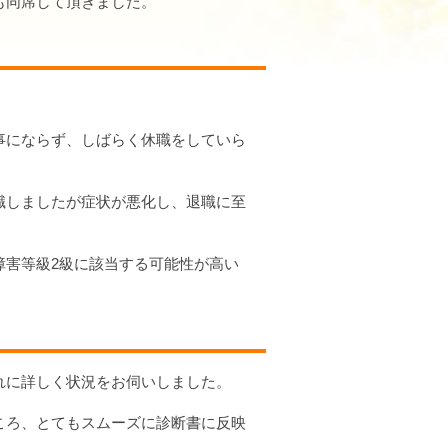
も同席して頂きました。
事にならず、しばらく休職をしていら
職しましたが症状が悪化し、退職に至
障害等級2級に該当する可能性が高い
れに詳しく状況をお伺いしました。
ころ、とてもスムーズに診断書に反映