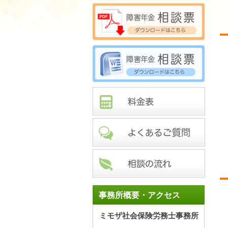
事務所概要・アクセス
ミモザ社会保険労務士事務所