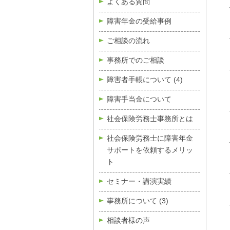
よくある質問
障害年金の受給事例
ご相談の流れ
事務所でのご相談
障害者手帳について
(4)
障害手当金について
社会保険労務士事務所とは
社会保険労務士に障害年金
サポートを依頼するメリッ
ト
セミナー・講演実績
事務所について
(3)
相談者様の声