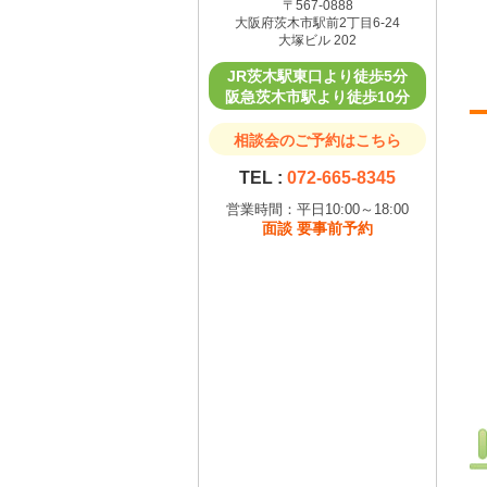
〒567-0888
大阪府茨木市駅前2丁目6-24
大塚ビル 202
JR茨木駅東口より徒歩5分
阪急茨木市駅より徒歩10分
相談会のご予約はこちら
TEL :
072-665-8345
営業時間：平日10:00～18:00
面談 要事前予約