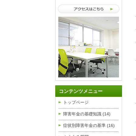
コンテンツメニュー
トップページ
障害年金の基礎知識
(14)
症状別障害年金の基準
(16)