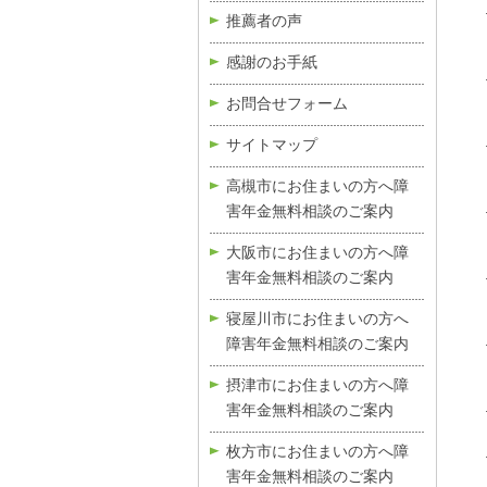
推薦者の声
感謝のお手紙
お問合せフォーム
サイトマップ
高槻市にお住まいの方へ障
害年金無料相談のご案内
大阪市にお住まいの方へ障
害年金無料相談のご案内
寝屋川市にお住まいの方へ
障害年金無料相談のご案内
摂津市にお住まいの方へ障
害年金無料相談のご案内
枚方市にお住まいの方へ障
害年金無料相談のご案内