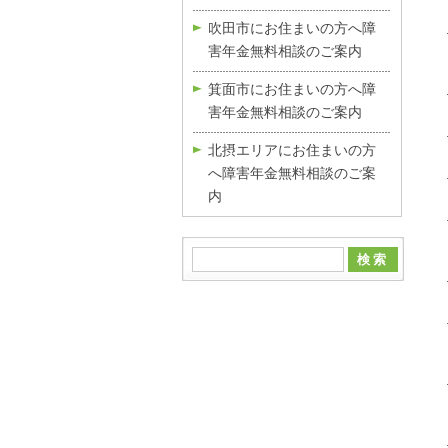
吹田市にお住まいの方へ障
害年金無料相談のご案内
箕面市にお住まいの方へ障
害年金無料相談のご案内
北摂エリアにお住まいの方
へ障害年金無料相談のご案
内